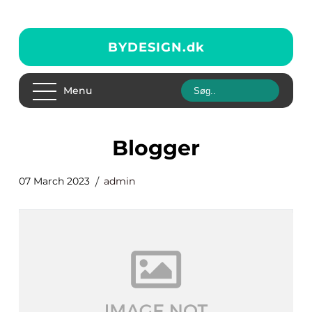
BYDESIGN.
dk
Menu
blogger
07 March 2023
admin