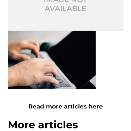
Read more articles here
More articles