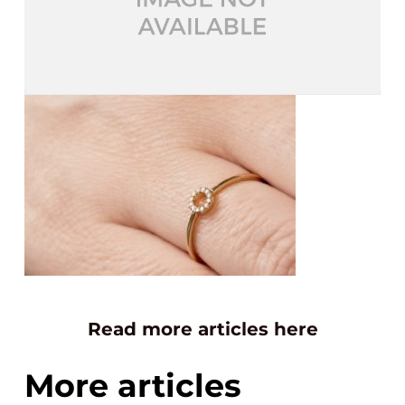
Read more articles here
More articles