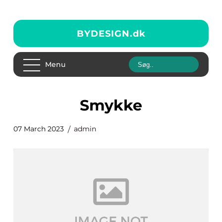
BYDESIGN.
dk
Menu
smykke
07 March 2023
admin