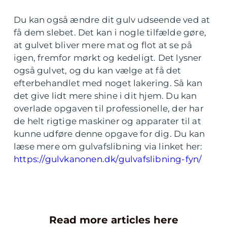
Du kan også ændre dit gulv udseende ved at
få dem slebet. Det kan i nogle tilfælde gøre,
at gulvet bliver mere mat og flot at se på
igen, fremfor mørkt og kedeligt. Det lysner
også gulvet, og du kan vælge at få det
efterbehandlet med noget lakering. Så kan
det give lidt mere shine i dit hjem. Du kan
overlade opgaven til professionelle, der har
de helt rigtige maskiner og apparater til at
kunne udføre denne opgave for dig. Du kan
læse mere om gulvafslibning via linket her:
https://gulvkanonen.dk/gulvafslibning-fyn/
Read more articles here