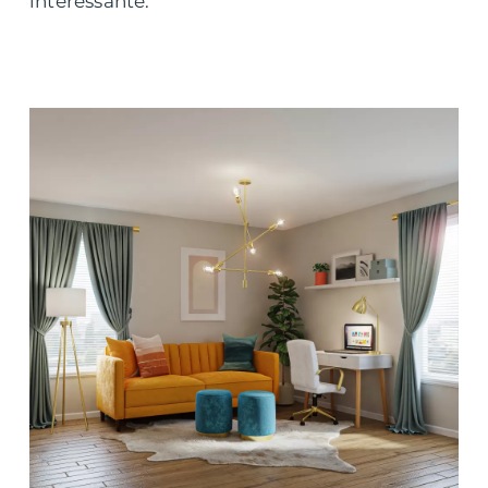
interessante.