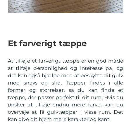
Et farverigt tæppe
At tilføje et farverigt tæppe er en god måde
at tilføje personlighed og interesse på, og
det kan også hjælpe med at beskytte dit gulv
mod snavs og slid. Tæpper findes i alle
former og størrelser, så du kan finde et
tæppe, der passer perfekt til dit rum. Hvis du
ønsker at tilføje endnu mere farve, kan du
overveje at få gulvtæpper i visse rum. Det
kan give dit hjem mere karakter og kant.