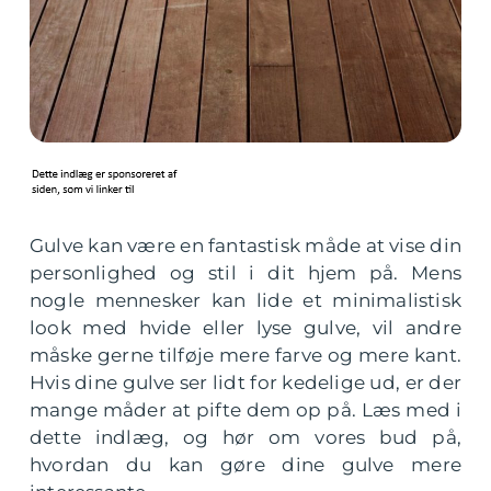
Gulve kan være en fantastisk måde at vise din
personlighed og stil i dit hjem på. Mens
nogle mennesker kan lide et minimalistisk
look med hvide eller lyse gulve, vil andre
måske gerne tilføje mere farve og mere kant.
Hvis dine gulve ser lidt for kedelige ud, er der
mange måder at pifte dem op på. Læs med i
dette indlæg, og hør om vores bud på,
hvordan du kan gøre dine gulve mere