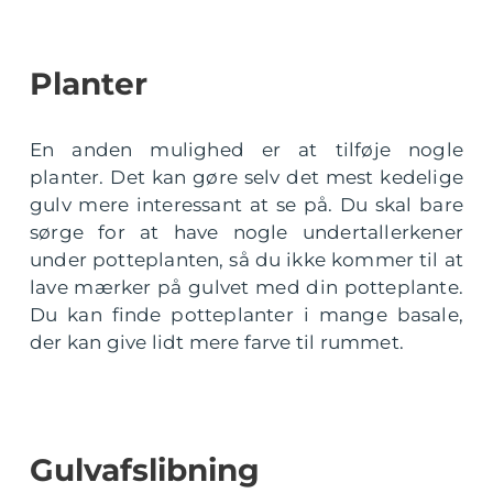
Planter
En anden mulighed er at tilføje nogle
planter. Det kan gøre selv det mest kedelige
gulv mere interessant at se på. Du skal bare
sørge for at have nogle undertallerkener
under potteplanten, så du ikke kommer til at
lave mærker på gulvet med din potteplante.
Du kan finde potteplanter i mange basale,
der kan give lidt mere farve til rummet.
Gulvafslibning