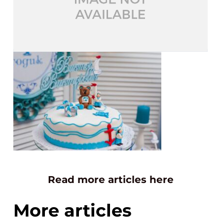
Read more articles here
More articles