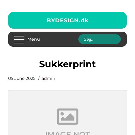
BYDESIGN.
dk
Menu
sukkerprint
05 June 2025
admin