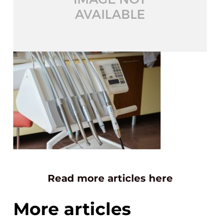
Read more articles here
More articles