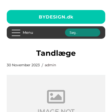
BYDESIGN.
dk
Menu
tandlæge
30 November 2023
admin