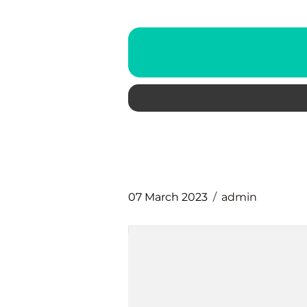
07 March 2023
admin