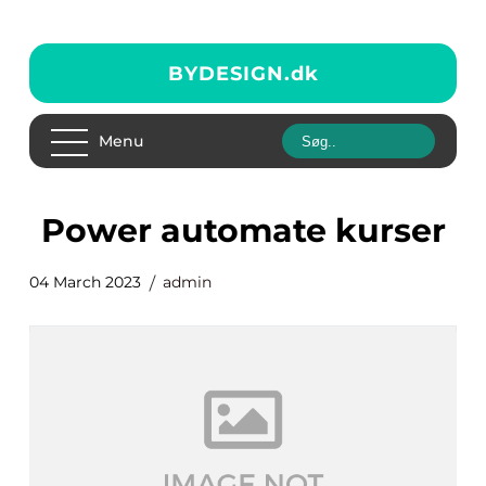
BYDESIGN.
dk
Menu
power automate kurser
04 March 2023
admin