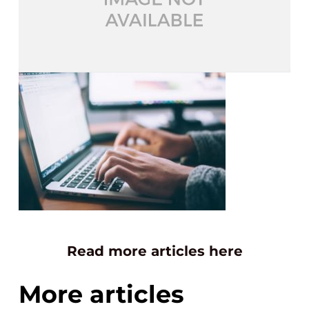
Read more articles here
More articles